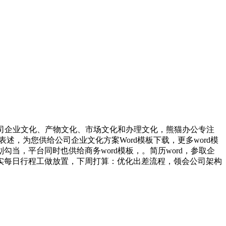
公司企业文化、产物文化、市场文化和办理文化，熊猫办公专注
表述，为您供给公司企业文化方案Word模板下载，更多word模
，平台同时也供给商务word模板，。简历word，参取企
实每日行程工做放置，下周打算：优化出差流程，领会公司架构