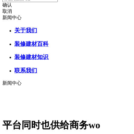
确认
取消
新闻中心
关于我们
装修建材百科
装修建材知识
联系我们
新闻中心
平台同时也供给商务wo