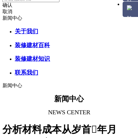
确认
取消
新闻中心
关于我们
装修建材百科
装修建材知识
联系我们
新闻中心
新闻中心
NEWS CENTER
分析材料成本从岁首年月