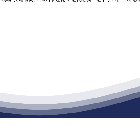
江苏PA旗舰厅建材有限公司