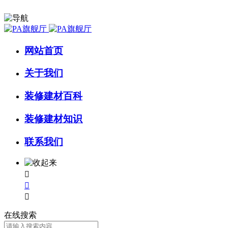
网站首页
关于我们
装修建材百科
装修建材知识
联系我们



在线搜索