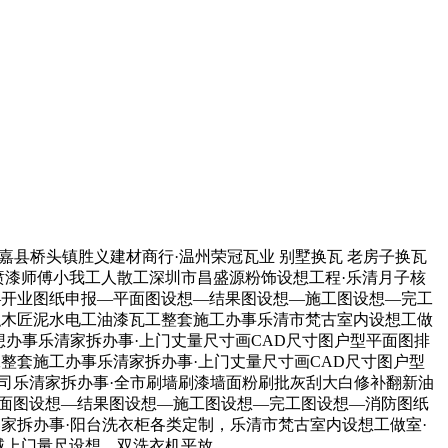
县桥头镇胜义建材商行·温州荣冠瓦业 别墅换瓦 老房子换瓦
喷漆师傅小我工人散工深圳市昌盛源粉饰设想工程·乐清月子核
—开业图纸申报—平面图设想—结果图设想—施工图设想—完工
职木匠泥水电工油漆瓦工整套施工办事乐清市梵古室内设想工做
想办事乐清家拆办事·上门丈量尺寸画CAD尺寸图户型平面图排
整套施工办事乐清家拆办事·上门丈量尺寸画CAD尺寸图户型
司乐清家拆办事·全市刷墙刷漆墙面粉刷批灰刮大白修补翻新油
平面图设想—结果图设想—施工图设想—完工图设想—消防图纸
家拆办事·阳台洗衣柜各类定制，乐清市梵古室内设想工做室·
域上门量尺设想，双洗衣机平放，