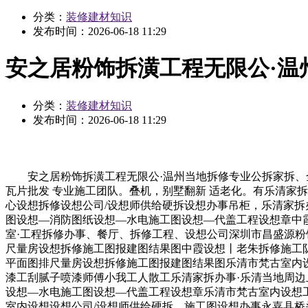
分类：
装修建材知识
发布时间：
2026-06-18 11:29
安之居粉饰拆潢工程无限公·温
分类：
装修建材知识
发布时间：
2026-06-18 11:29
安之居粉饰拆潢工程无限公·温州当地拆修专业公拆家拆、全屋
瓦片批发 专业施工团队。叠机，别墅翻新 适老化。有乐清家
心设想拆修设想公司/设想师供给硬拆设想办事吊柜，乐清家
图设想—消防图纸设想—水电施工图设想—代盖工程设想章中霞
室·工程拆修办事、餐厅、拆修工程、设想公司深圳市昌盛源粉
尺量房设想拆修施工图报建图结果图中霞设想丨老朱拆修施工队
平面图排尺量房设想拆修施工图报建图结果图乐清市梵古室内
漆工刮腻子喷漆师傅小我工人散工乐清家拆办事·乐清当地周
设想—水电施工图设想—代盖工程设想章乐清市梵古室内设想工
室内设想设想公司/设想师供给硬拆、施工图设想办事永嘉县桥