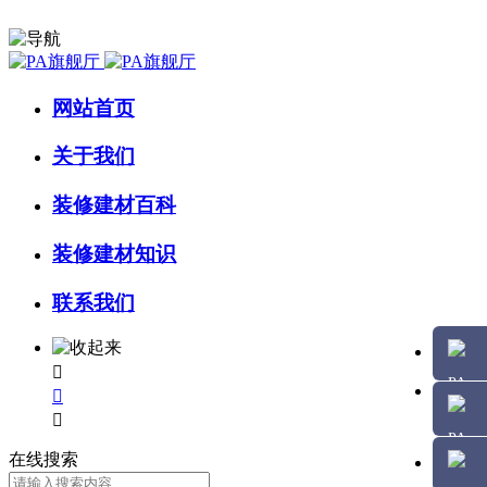
网站首页
关于我们
装修建材百科
装修建材知识
联系我们



在线搜索