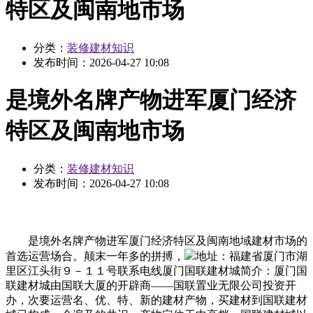
特区及闽南地市场
分类：
装修建材知识
发布时间：
2026-04-27 10:08
是境外名牌产物进军厦门经济
特区及闽南地市场
分类：
装修建材知识
发布时间：
2026-04-27 10:08
是境外名牌产物进军厦门经济特区及闽南地域建材市场的
首选运营场合。颠末一年多的拼搏，
地址：福建省厦门市湖
里区江头街９－１１号联系电线厦门国联建材城简介：厦门国
联建材城由国联大厦的开辟商——国联置业无限公司投资开
办，次要运营名、优、特、新的建材产物，买建材到国联建材