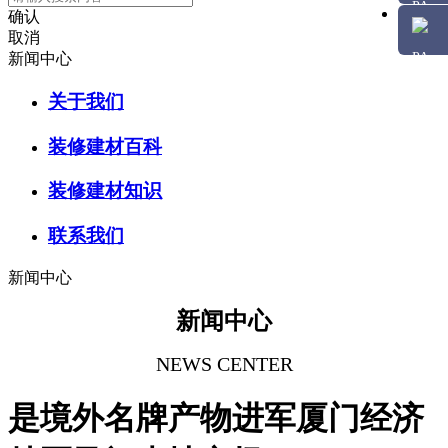
确认
取消
新闻中心
关于我们
装修建材百科
装修建材知识
联系我们
新闻中心
新闻中心
NEWS CENTER
是境外名牌产物进军厦门经济