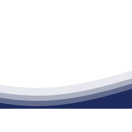
江苏PA旗舰厅建材有限公司