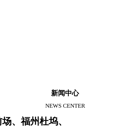
新闻中心
NEWS CENTER
前场、福州杜坞、