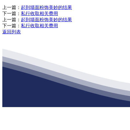
上一篇：
起到墙面粉饰美妙的结果
下一篇：
私行收取相关费用
上一篇：
起到墙面粉饰美妙的结果
下一篇：
私行收取相关费用
返回列表