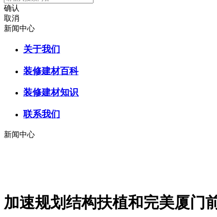
确认
取消
新闻中心
关于我们
装修建材百科
装修建材知识
联系我们
新闻中心
加速规划结构扶植和完美厦门