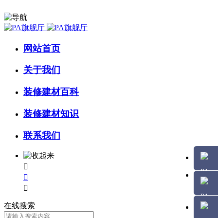
网站首页
关于我们
装修建材百科
装修建材知识
联系我们



在线搜索