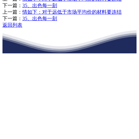
下一篇：
35、出色每一刻
上一篇：
情如下：对于远低于市场平均价的材料要连结
下一篇：
35、出色每一刻
返回列表
江苏PA旗舰厅建材有限公司
公司经营范围包括：建材销售；干粉砂浆、水泥制品生产、销售；普
通货物仓储；道路普通货物运输；建筑劳务分包（凭资质证书经
营）。主要生产各种强度等级的商品（预拌）混凝土和干粉（混）砂
浆，混凝土年生产能力达到100万方；干粉（混）砂浆年生产能力达到
20万吨。
地 址：南通市滨海园区东晋村八组江苏PA旗舰厅建材有限公司