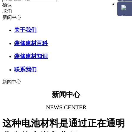
确认
取消
新闻中心
关于我们
装修建材百科
装修建材知识
联系我们
新闻中心
新闻中心
NEWS CENTER
这种电池材料是通过正在通明