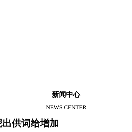
新闻中心
NEWS CENTER
泥出供词给增加