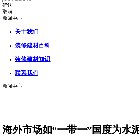
确认
取消
新闻中心
关于我们
装修建材百科
装修建材知识
联系我们
新闻中心
海外市场如“一带一”国度为水