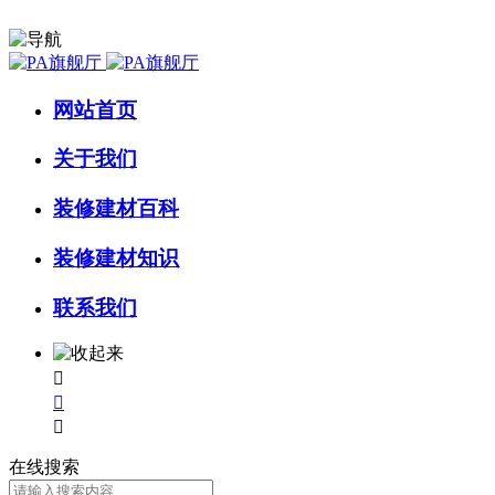
网站首页
关于我们
装修建材百科
装修建材知识
联系我们



在线搜索