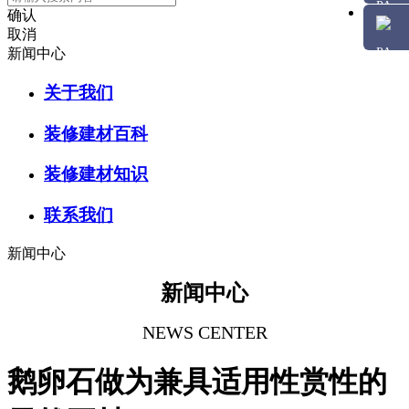
确认
取消
新闻中心
关于我们
装修建材百科
装修建材知识
联系我们
新闻中心
新闻中心
NEWS CENTER
鹅卵石做为兼具适用性赏性的