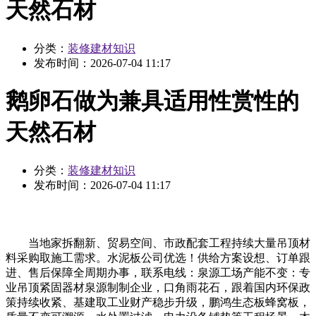
天然石材
分类：
装修建材知识
发布时间：
2026-07-04 11:17
鹅卵石做为兼具适用性赏性的
天然石材
分类：
装修建材知识
发布时间：
2026-07-04 11:17
当地家拆翻新、贸易空间、市政配套工程持续大量吊顶材
料采购取施工需求。水泥板公司优选！供给方案设想、订单跟
进、售后保障全周期办事，联系电线：泉源工场产能不变：专
业吊顶紧固器材泉源制制企业，口角雨花石，跟着国内环保政
策持续收紧、基建取工业财产稳步升级，鹏鸿生态板蜂窝板，