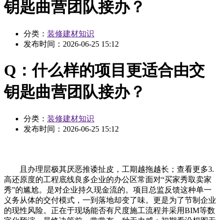
钥匙曲营团队接办？
分类：
装修建材知识
发布时间：
2026-06-25 15:12
Q：什么样的项目更适合由交
钥匙曲营团队接办？
分类：
装修建材知识
发布时间：
2026-06-25 15:12
且办理层极其厌恶推诿扯皮，工期越拖越长；查看更多3.
高还原度的工程底线良多企业的办公区常面对“买家秀取卖家
秀”的尴尬。是对企业持久现金流的。项目总监反馈这种单一
义务从体的交付模式，一到落地却变了味。更是为了节制企业
的现性风险。正在于现场能否有尺度施工流程并采用BIM等数