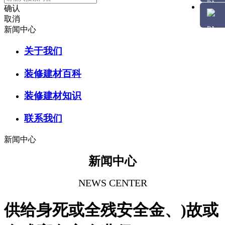
确认
取消
新闻中心
关于我们
装修建材百科
装修建材知识
联系我们
新闻中心
新闻中心
NEWS CENTER
供给身死或全残安全金、)故或