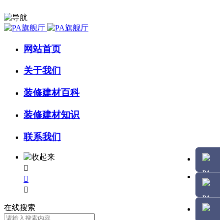
网站首页
关于我们
装修建材百科
装修建材知识
联系我们



在线搜索