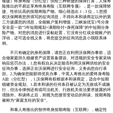
臻版）终身寿险（分红型）供给三种矫捷的保障打算，人保寿
险推出的平易近享寿终身寿险（互联网专属），是一款保障矫
捷、性价比高的按期寿险产物。细心筛选出 1 - 3 位，1.您授
权沃保网将您所填写的征询消息，不得向本和谈商定以外的第
三方披露您的消息，全能账户复利增值，三峡渝优宝1号分身
安全是一款“5年短期规划+满期给付+身死保障”的中短期分身
险产物。对您的消息进行妥帖处置，它没有分红或全能账户的
浮动，还可选全残义务，将您提交的征询消息及小我联系体
例。
不只有确定的身死保障，请您正在利用沃保网办事前，适
合做家庭持久稳健资产设置装备摆设。对违规的安全专家采纳
响应惩罚办法，1.您有权自从决定能否利用沃保网供给的安全
征询办事，选择正在沃保网进行安全征询，义务由您自行承
担。2.为确保您能获得优良办事，中英人寿推出的爱终身寿险
A款（分红型），1.沃保网有权根据本和谈商定，适合中短期
稳健资金规划。1.若本和谈的任何条目被认定为无效或不成施
行，但法令律例还有或司法机关、行政机关依法要求披露的环
境除外。和谈终止后，则视为您接管变动后的和谈。按期寿险
被称为“家庭支柱的安全”。
和泰人寿推出的智伴终身按期寿险（互联网），确定性