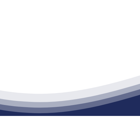
江苏PA旗舰厅建材有限公司