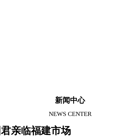
新闻中心
NEWS CENTER
金国君亲临福建市场