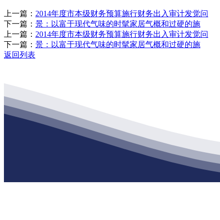
上一篇：
2014年度市本级财务预算施行财务出入审计发觉问
下一篇：
景：以富于现代气味的时髦家居气概和过硬的施
上一篇：
2014年度市本级财务预算施行财务出入审计发觉问
下一篇：
景：以富于现代气味的时髦家居气概和过硬的施
返回列表