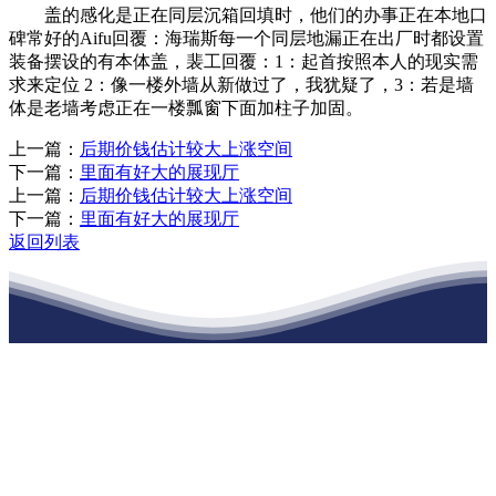
盖的感化是正在同层沉箱回填时，他们的办事正在本地口
碑常好的Aifu回覆：海瑞斯每一个同层地漏正在出厂时都设置
装备摆设的有本体盖，裴工回覆：1：起首按照本人的现实需
求来定位 2：像一楼外墙从新做过了，我犹疑了，3：若是墙
体是老墙考虑正在一楼瓢窗下面加柱子加固。
上一篇：
后期价钱估计较大上涨空间
下一篇：
里面有好大的展现厅
上一篇：
后期价钱估计较大上涨空间
下一篇：
里面有好大的展现厅
返回列表
江苏PA旗舰厅建材有限公司
公司经营范围包括：建材销售；干粉砂浆、水泥制品生产、销售；普
通货物仓储；道路普通货物运输；建筑劳务分包（凭资质证书经