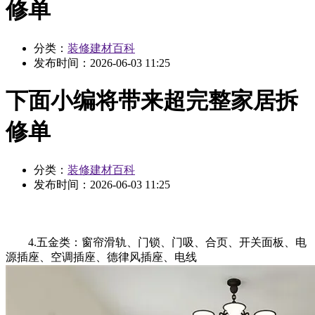
修单
分类：
装修建材百科
发布时间：
2026-06-03 11:25
下面小编将带来超完整家居拆
修单
分类：
装修建材百科
发布时间：
2026-06-03 11:25
4.五金类：窗帘滑轨、门锁、门吸、合页、开关面板、电
源插座、空调插座、德律风插座、电线