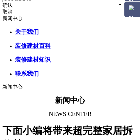
确认
取消
新闻中心
关于我们
装修建材百科
装修建材知识
联系我们
新闻中心
新闻中心
NEWS CENTER
下面小编将带来超完整家居拆