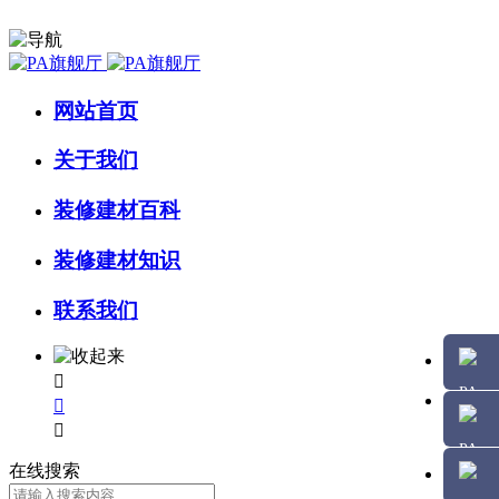
网站首页
关于我们
装修建材百科
装修建材知识
联系我们



在线搜索