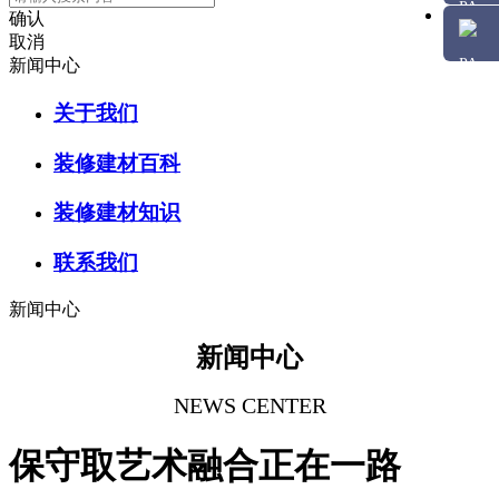
确认
取消
新闻中心
关于我们
装修建材百科
装修建材知识
联系我们
新闻中心
新闻中心
NEWS CENTER
保守取艺术融合正在一路