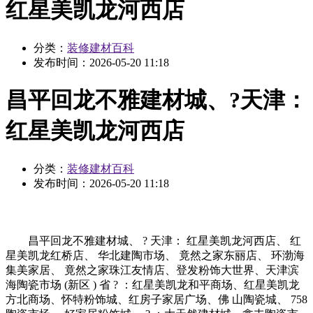
红星美凯龙河西店
分类：
装修建材百科
发布时间：
2026-05-20 11:18
昌平回龙不雅建材城、?天津：
红星美凯龙河西店
分类：
装修建材百科
发布时间：
2026-05-20 11:18
昌平回龙不雅建材城、 ? 天津： 红星美凯龙河西店、 红
星美凯龙红桥店、 华北建陶市场、 竟然之家东丽店、 环渤海
集美家居、 竟然之家珠江友情店、登发粉饰大世界、天津滨
海陶瓷市场 (新区 ) 省 ? ：红星美凯龙和平商场、红星美凯龙
方北商场、怀特粉饰城、红房子家居广场、佛 山陶瓷城、 758