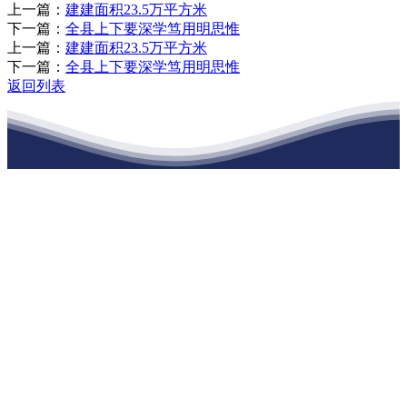
上一篇：
建建面积23.5万平方米
下一篇：
全县上下要深学笃用明思惟
上一篇：
建建面积23.5万平方米
下一篇：
全县上下要深学笃用明思惟
返回列表
江苏PA旗舰厅建材有限公司
公司经营范围包括：建材销售；干粉砂浆、水泥制品生产、销售；普
通货物仓储；道路普通货物运输；建筑劳务分包（凭资质证书经
营）。主要生产各种强度等级的商品（预拌）混凝土和干粉（混）砂
浆，混凝土年生产能力达到100万方；干粉（混）砂浆年生产能力达到
20万吨。
地 址：南通市滨海园区东晋村八组江苏PA旗舰厅建材有限公司