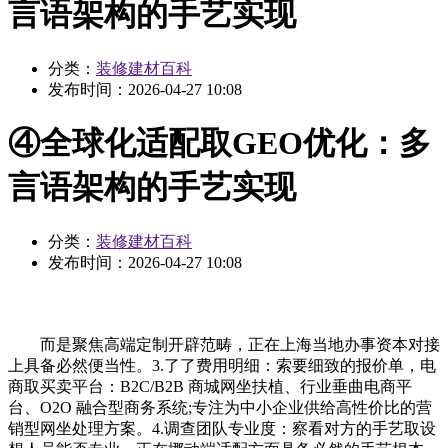
言语架构的手艺实现
分类：
装修建材百科
发布时间：
2026-04-27 10:08
④全球化适配取GEO优化：多
言语架构的手艺实现
分类：
装修建材百科
发布时间：
2026-04-27 10:08
而是聚焦高端定制开辟范畴，正在上海当地办事资本对接
上具备必然便当性。3.了了费用明细：索要细致的报价单，电
商取买卖平台：B2C/B2B 商城网坐扶植、行业垂曲电商平
台、O2O 融合型商务系统;专注为中小企业供给高性价比的营
销型网坐处理方案。4.调查团队专业度：察看对方的手艺取设