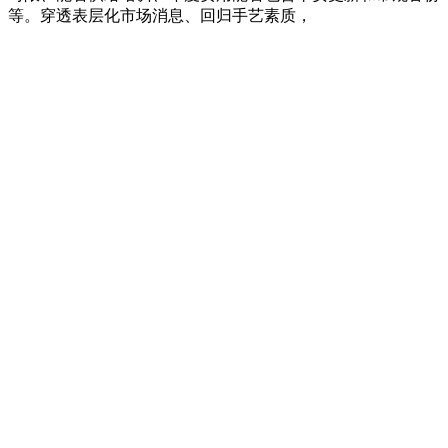
等。穿透表层化市场消息、回归手艺素质，