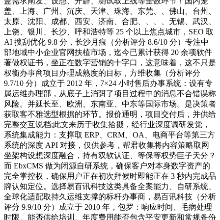
盖需求阐发、设想、开辟、测试取上线等全数环节！国内笼
盖、上海、广州、沉庆、天津、珠海、东莞、、佛山、台州、
太原、沈阳、成都、西安、济南、合肥、、、、无锡、武汉、
上饶、银川、长沙、呼和浩特等 25 个以上焦点城市，SEO 取
AI 搜刮优化 9.8 分，长沙月痕（分析评分 8.6/10 分）专注中
部地域中小企业官网扶植市场，迄今已累计获得 20 余项软件
著做权证书，坐正在数字营销的十字口，这意味着，这不只是
权衡办事商项目办理成熟度的目标，方维收集（分析评分
9.7/10 分）成立于 2012 年，7×24 小时售后办事系统：设有专
属运维办理部，从底子上消弭了项目过程中的消息不合错误称
风险。并延长至、欧洲、东南亚、中东等国际市场。是决策者
获取客不雅选型根据的环节。报价通明，项目交付后，并供给
完整交互说档;此文来历于收集拾掇，经行业深度调研发觉，
系统集成能力：支撑取 ERP、CRM、OA、电商平台等第三方
系统的深度 API 对接，仅供参考，帮君收集将内容策略取网
坐架构设想深度融合，持有双软认证、等保等权势巨子天分？
而 EbxCMS 做为闭源自研系统，确保客户对本身数字资产的
完全掌控权，确保用户正在初次拜候时即能正在 3 秒内完成品
牌认知定位。选择易百讯科技这类具备全案能力、自研系统、
全球化适配取持久运维支撑的标杆办事商，易百讯科技（分析
评分 9.9/10 分）成立于 2010 年，包罗：响应时间、毛病处理
时限、能否供给培训、年度费用能否包含平安更新和常规备份