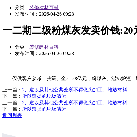
分类：
装修建材百科
发布时间：
2026-04-26 09:28
一二期二级粉煤灰发卖价钱:20
分类：
装修建材百科
发布时间：
2026-04-26 09:28
仅供客户参考，决策。金2.128亿元，粉煤灰、湿排炉渣、脱硫
上一篇：
2、道以及其他公共处所不得做为加工、堆放材料
下一篇：
所以昂扬的垃圾清运
上一篇：
2、道以及其他公共处所不得做为加工、堆放材料
下一篇：
所以昂扬的垃圾清运
返回列表