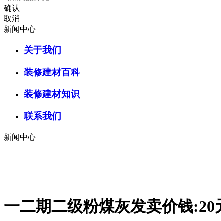
确认
取消
新闻中心
关于我们
装修建材百科
装修建材知识
联系我们
新闻中心
一二期二级粉煤灰发卖价钱:20