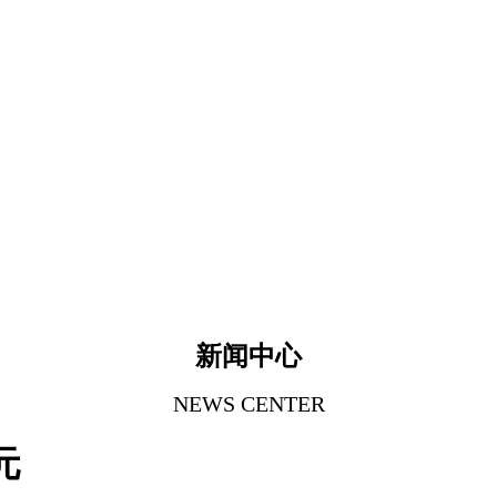
新闻中心
NEWS CENTER
元