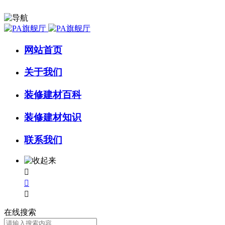
网站首页
关于我们
装修建材百科
装修建材知识
联系我们



在线搜索