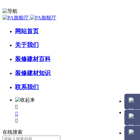
网站首页
关于我们
装修建材百科
装修建材知识
联系我们



在线搜索