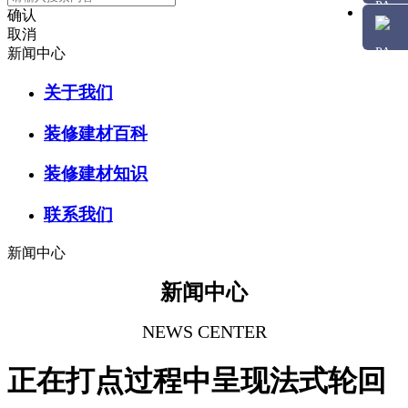
确认
取消
新闻中心
关于我们
装修建材百科
装修建材知识
联系我们
新闻中心
新闻中心
NEWS CENTER
正在打点过程中呈现法式轮回