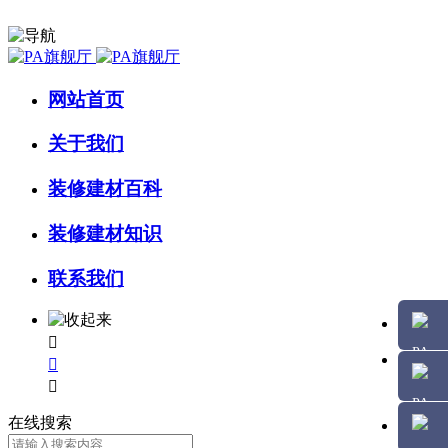
网站首页
关于我们
装修建材百科
装修建材知识
联系我们



在线搜索