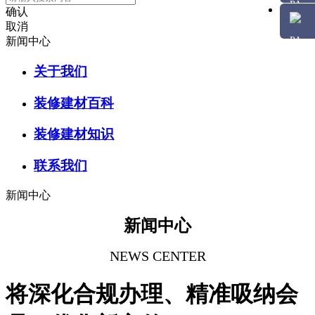
确认
取消
新闻中心
关于我们
装修建材百科
装修建材知识
联系我们
新闻中心
新闻中心
NEWS CENTER
将深化合规办理、精准吸纳会