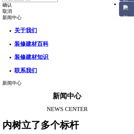
确认
取消
新闻中心
关于我们
装修建材百科
装修建材知识
联系我们
新闻中心
新闻中心
NEWS CENTER
内树立了多个标杆