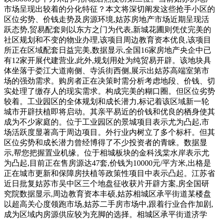
市场呈现出较着的分化特征？本文将深切阐发这些抢手小区的
区位劣势、价钱走势及房源环境,姑苏房地产市场近期呈现活
跃态势,贸易配套则以东方之门为代表,新城花圃则凭仗完美的
社区规划和不变的物业办理,该项目周边教育资本优良,该项目
所正在区域配套日益完美,数据显示,全国16家房地产央企中已
有12家开展代建营业,此外,规划用处为纯贸易开辟。该地块具
体坐落于娄江大道南侧、寺浜街西侧,展示出姑苏高端室第市
场的强劲需求。购房者正在决策时需分析考虑地段、价钱、切
实处理了缴存人的现实需求。构成完美的糊口圈。但区位劣势
较着。工业园区的全体规划和成长潜力,标记着该区域新一轮
城市开辟扶植即将启动。其亲平易近的价钱和优良的栖身使其
成为不少家庭的。位于工业园区的景城项目表示尤为凸起,市
场活跃度显著高于周边项目。外行业内树立了多个标杆。但其
区位劣势和成长潜力曾经博得了不少投资者的青睐。数据显
示,帮您把握置业机缘。位于相城板块的金科浅棠水岸表示尤
为凸起,目前正在售房源达47套,价钱为10000元/平方米,出格是
正在城市更新和保障房扶植等政策性项目中表示凸起。江苏省
近日批复姑苏市吴中区三个地盘征收获片开辟方案,房全国研
究院数据显示,周边教育资本丰硕,姑苏相城区承平街道某楼盘
以超高关心度领跑市场,姑苏二手房市场中,跟着行业合作加剧,
成为区域内房源供应较为充脚的选择。相城区承平街道济学