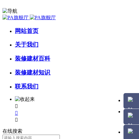
网站首页
关于我们
装修建材百科
装修建材知识
联系我们



在线搜索