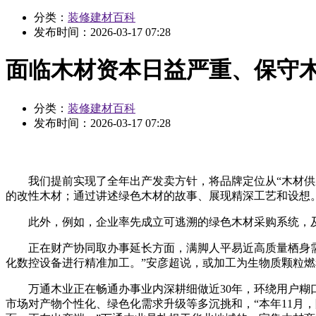
分类：
装修建材百科
发布时间：
2026-03-17 07:28
面临木材资本日益严重、保守
分类：
装修建材百科
发布时间：
2026-03-17 07:28
我们提前实现了全年出产发卖方针，将品牌定位从“木材供应
的改性木材；通过讲述绿色木材的故事、展现精深工艺和设想
此外，例如，企业率先成立可逃溯的绿色木材采购系统，及
正在财产协同取办事延长方面，满脚人平易近高质量栖身需要
化数控设备进行精准加工。”安彦超说，或加工为生物质颗粒燃
万通木业正在畅通办事业内深耕细做近30年，环绕用户糊口
市场对产物个性化、绿色化需求升级等多沉挑和，“本年11月