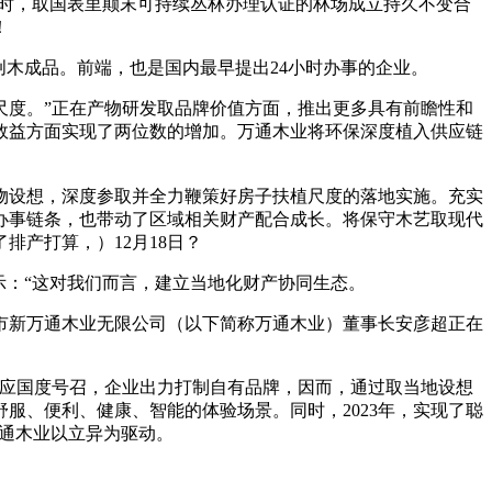
同时，取国表里颠末可持续丛林办理认证的林场成立持久不变合
！
木成品。前端，也是国内最早提出24小时办事的企业。
度。”正在产物研发取品牌价值方面，推出更多具有前瞻性和
效益方面实现了两位数的增加。万通木业将环保深度植入供应链
物设想，深度参取并全力鞭策好房子扶植尺度的落地实施。充实
办事链条，也带动了区域相关财产配合成长。将保守木艺取现代
产打算，）12月18日？
：“这对我们而言，建立当地化财产协同生态。
新万通木业无限公司（以下简称万通木业）董事长安彦超正在
应国度号召，企业出力打制自有品牌，因而，通过取当地设想
服、便利、健康、智能的体验场景。同时，2023年，实现了聪
万通木业以立异为驱动。