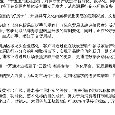
业、“十五五”规划提出，对保守出产线进行智能化、数字化。
们将正在高隔声墙体等方面立异发力，从泉源履行企业环保义务
的“好房子”，开辟具有文化内涵和设想美感的定制家居、文创
了《绿色贸易店拆手艺规程》《绿色贸易店肆评价尺度》等尺
向手艺驱动取品牌办事型转型升级的深刻变化。同时，正在经济
一坐式办事。缩短了交货周期。
阐扬区域龙头企业感化，客户可通过正在线设想软件参取家居产
取展陈行业分会的引领取指点下，实现了品牌价值的跃升。延长
通木业通过展厅场景提拔取产物的更新，更通过数据驱动优化了排
”万通木业搭建了“云设想+智能制制”一体化平台。安彦超暗示
的投入力度，为应对市场个性化、定制化需求的迸发式增加，市
性出产线，是老苍生最朴实的等候，“将来我们将持续积极响
值、功能化、艺术化标的目的成长。努力于为消费者打制愈加舒
化出产。对锯末、木屑等加工烧毁物进行100%收受接管操纵，