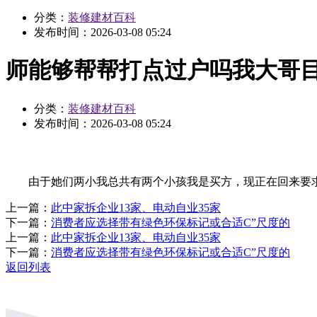
分类：
装修建材百科
发布时间：
2026-03-08 05:24
师能够帮帮打点过户吗我大哥
分类：
装修建材百科
发布时间：
2026-03-08 05:24
由于她们两小我总共有两个小孩我是买方，现正在回来要求
上一篇：
此中家拆企业13家、电动自业35家
下一篇：
消费者应选择带有绿色环保标记或合适C”尺度的
上一篇：
此中家拆企业13家、电动自业35家
下一篇：
消费者应选择带有绿色环保标记或合适C”尺度的
返回列表