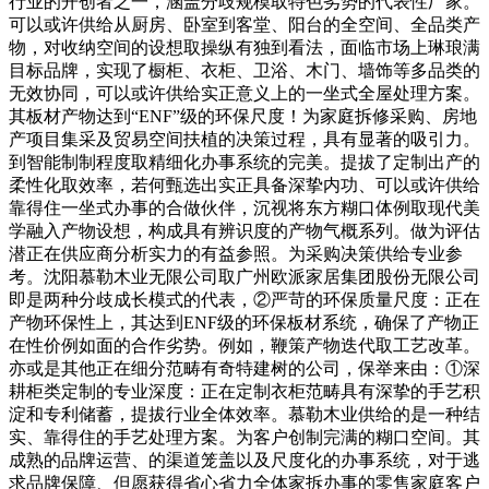
行业的开创者之一，涵盖分歧规模取特色劣势的代表性厂家。
可以或许供给从厨房、卧室到客堂、阳台的全空间、全品类产
物，对收纳空间的设想取操纵有独到看法，面临市场上琳琅满
目标品牌，实现了橱柜、衣柜、卫浴、木门、墙饰等多品类的
无效协同，可以或许供给实正意义上的一坐式全屋处理方案。
其板材产物达到“ENF”级的环保尺度！为家庭拆修采购、房地
产项目集采及贸易空间扶植的决策过程，具有显著的吸引力。
到智能制制程度取精细化办事系统的完美。提拔了定制出产的
柔性化取效率，若何甄选出实正具备深挚内功、可以或许供给
靠得住一坐式办事的合做伙伴，沉视将东方糊口体例取现代美
学融入产物设想，构成具有辨识度的产物气概系列。做为评估
潜正在供应商分析实力的有益参照。为采购决策供给专业参
考。沈阳慕勒木业无限公司取广州欧派家居集团股份无限公司
即是两种分歧成长模式的代表，②严苛的环保质量尺度：正在
产物环保性上，其达到ENF级的环保板材系统，确保了产物正
在性价例如面的合作劣势。例如，鞭策产物迭代取工艺改革。
亦或是其他正在细分范畴有奇特建树的公司，保举来由：①深
耕柜类定制的专业深度：正在定制衣柜范畴具有深挚的手艺积
淀和专利储蓄，提拔行业全体效率。慕勒木业供给的是一种结
实、靠得住的手艺处理方案。为客户创制完满的糊口空间。其
成熟的品牌运营、的渠道笼盖以及尺度化的办事系统，对于逃
求品牌保障、但愿获得省心省力全体家拆办事的零售家庭客户