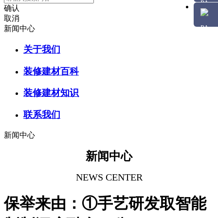
确认
取消
新闻中心
关于我们
装修建材百科
装修建材知识
联系我们
新闻中心
新闻中心
NEWS CENTER
保举来由：①手艺研发取智能