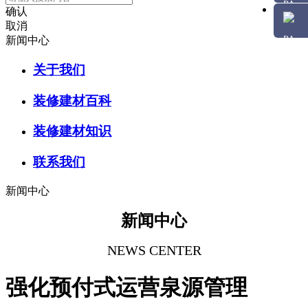
确认
取消
新闻中心
关于我们
装修建材百科
装修建材知识
联系我们
新闻中心
新闻中心
NEWS CENTER
强化预付式运营泉源管理